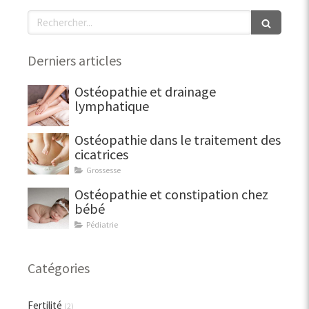
Rechercher
Derniers articles
Ostéopathie et drainage
lymphatique
Ostéopathie dans le traitement des
cicatrices
Grossesse
Ostéopathie et constipation chez
bébé
Pédiatrie
Catégories
Fertilité
(2)