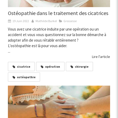
Ostéopathie dans le traitement des cicatrices
19 Juin 2022
Mathilde Burkel
Grossesse
Vous avez une cicatrice induite par une opération ou un
accident et vous vous questionnez sur la bonne démarche à
adopter afin de vous rétablir entièrement ?
L'ostéopathie est là pour vous aider.
...
Lire l'article
cicatrice
opération
chirurgie
ostéopathie