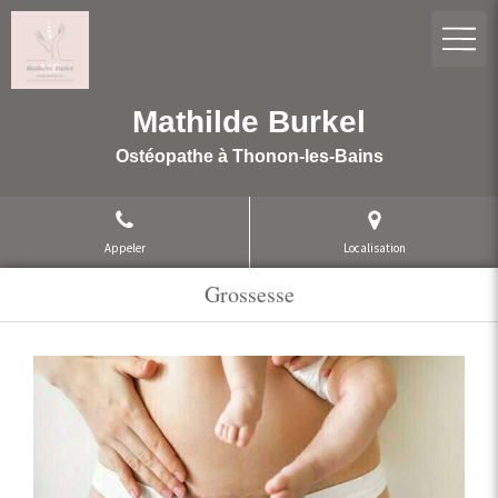
Mathilde Burkel
Ostéopathe à Thonon-les-Bains
Appeler
Localisation
Grossesse