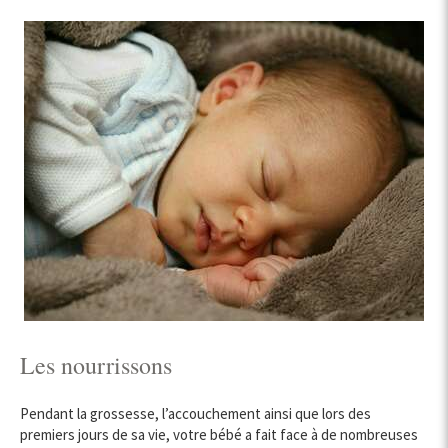
Les nourrissons
Pendant la grossesse, l’accouchement ainsi que lors des
premiers jours de sa vie, votre bébé a fait face à de nombreuses