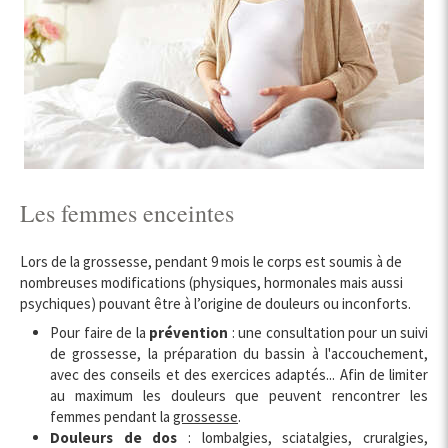
Les femmes enceintes
Lors de la grossesse, pendant 9 mois le corps est soumis à de
nombreuses modifications (physiques, hormonales mais aussi
psychiques) pouvant être à l’origine de douleurs ou inconforts.
Pour faire de la
prévention
: une consultation pour un suivi
de grossesse, la préparation du bassin à l'accouchement,
avec des conseils et des exercices adaptés... Afin de limiter
au maximum les douleurs que peuvent rencontrer les
femmes pendant la
grossesse
.
Douleurs de dos
: lombalgies, sciatalgies, cruralgies,