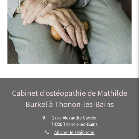
Cabinet d'ostéopathie de Mathilde
Burkel à Thonon-les-Bains
2 rue Alexandre Gander
74200
Thonon-les-Bains
Afficher le téléphone