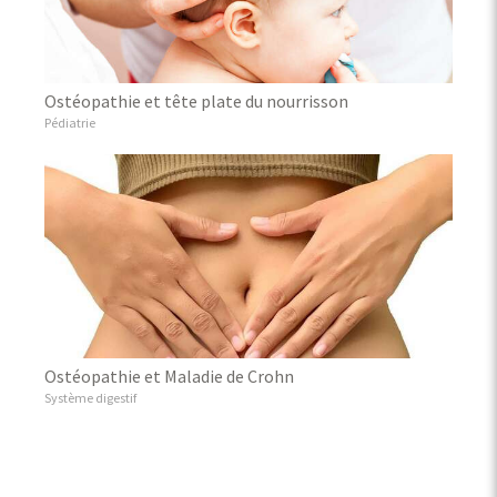
Ostéopathie et tête plate du nourrisson
Pédiatrie
Ostéopathie et Maladie de Crohn
Système digestif