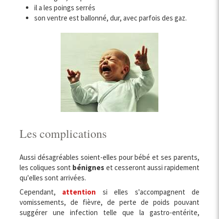
il a les poings serrés
son ventre est ballonné, dur, avec parfois des gaz.
Les complications
Aussi désagréables soient-elles pour bébé et ses parents,
les coliques sont
bénignes
et cesseront aussi rapidement
qu'elles sont arrivées.
Cependant,
attention
si elles s'accompagnent de
vomissements, de fièvre, de perte de poids pouvant
suggérer une infection telle que la gastro-entérite,