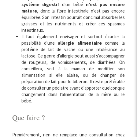
système digestif
d'un bébé
n'est pas encore
mature
, donc la flore intestinale n'est pas encore
équilibrée. Son intestin pourrait donc mal absorber les
graisses et les nutriments et créer ces spasmes
intestinaux.
Il faut également envisager et surtout écarter la
possibilité d'une
allergie alimentaire
comme la
protéine de lait de vache ou une intolérance au
lactose. Ce genre d'allergie peut aussi s'accompagner
de rougeurs, de vomissements, de diarrhées. On
conseillera, soit à la maman de modifier son
alimentation si elle allaite, ou de changer de
préparation de lait pour le biberon. Il reste préférable
de consulter un pédiatre avant d'apporter quelconque
changement dans l'alimentation de la mère ou le
bébé.
Que faire ?
Premièrement,
rien ne remplace une consultation chez