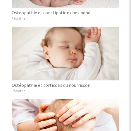
Ostéopathie et constipation chez bébé
Pédiatrie
Ostéopathie et torticolis du nourrisson
Pédiatrie