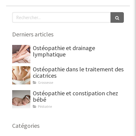
Rechercher
Derniers articles
Ostéopathie et drainage
lymphatique
Ostéopathie dans le traitement des
cicatrices
Grossesse
Ostéopathie et constipation chez
bébé
Pédiatrie
Catégories