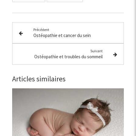
Précédent
Ostéopathie et cancer du sein
Suivant
Ostéopathie et troubles du sommeil
Articles similaires