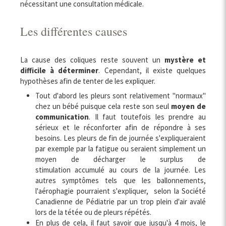
nécessitant une consultation médicale.
Les différentes causes
La cause des coliques reste souvent un
mystère et
difficile à déterminer
. Cependant, il existe quelques
hypothèses afin de tenter de les expliquer.
Tout d'abord les pleurs sont relativement "normaux"
chez un bébé puisque cela reste son seul
moyen de
communication
. Il faut toutefois les prendre au
sérieux et le réconforter afin de répondre à ses
besoins. Les pleurs de fin de journée s'expliqueraient
par exemple par la fatigue ou seraient simplement un
moyen de décharger le surplus de
stimulation accumulé au cours de la journée. Les
autres symptômes tels que les ballonnements,
l'aérophagie pourraient s'expliquer, selon la Société
Canadienne de Pédiatrie par un trop plein d'air avalé
lors de la tétée ou de pleurs répétés.
En plus de cela, il faut savoir que jusqu'à 4 mois, le