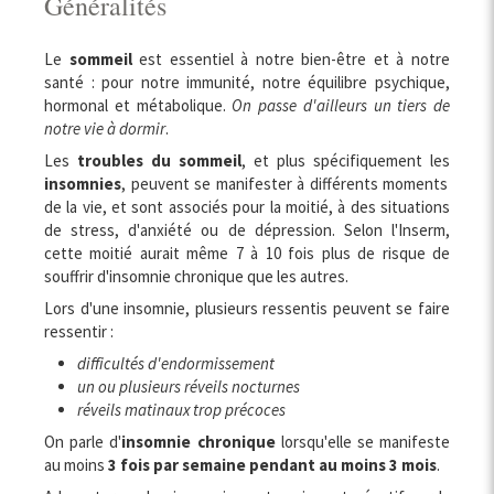
Généralités
Le
sommeil
est essentiel à notre bien-être et à notre
santé : pour notre immunité, notre équilibre psychique,
hormonal et métabolique.
On passe d'ailleurs un tiers de
notre vie à dormir
.
Les
troubles du sommeil
, et plus spécifiquement les
insomnies
, peuvent se manifester à différents moments
de la vie, et sont associés pour la moitié, à des situations
de stress, d'anxiété ou de dépression. Selon l'Inserm,
cette moitié aurait même 7 à 10 fois plus de risque de
souffrir d'insomnie chronique que les autres.
Lors d'une insomnie, plusieurs ressentis peuvent se faire
ressentir :
difficultés d'endormissement
un ou plusieurs réveils nocturnes
réveils matinaux trop précoces
On parle d'
insomnie chronique
lorsqu'elle se manifeste
au moins
3 fois par semaine pendant au moins 3 mois
.