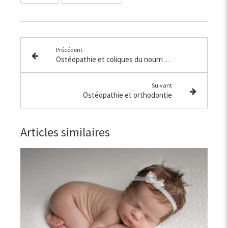
Précédent
Ostéopathie et coliques du nourrisson
Suivant
Ostéopathie et orthodontie
Articles similaires