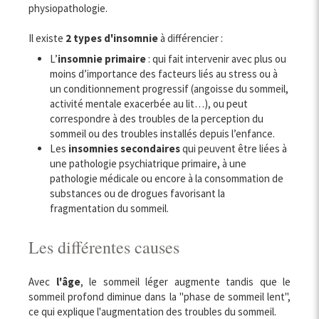
physiopathologie.
Il existe
2 types d'insomnie
à différencier :
L’
insomnie primaire
: qui fait intervenir avec plus ou
moins d’importance des facteurs liés au stress ou à
un conditionnement progressif (angoisse du sommeil,
activité mentale exacerbée au lit…), ou peut
correspondre à des troubles de la perception du
sommeil ou des troubles installés depuis l’enfance.
Les
insomnies secondaires
qui peuvent être liées à
une pathologie psychiatrique primaire, à une
pathologie médicale ou encore à la consommation de
substances ou de drogues favorisant la
fragmentation du sommeil.
Les différentes causes
Avec
l'âge
, le sommeil léger augmente tandis que le
sommeil profond diminue dans la "phase de sommeil lent",
ce qui explique l'augmentation des troubles du sommeil.