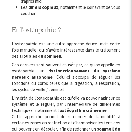
d'après midi
Les
diners copieux
, notamment le soir avant de vous
coucher
Et l'ostéopathie ?
L'ostéopathie est une autre approche douce, mais cette
fois manuelle, qui s'avère intéressante dans le traitement
des
troubles du sommeil
.
Ces derniers sont souvent causés par, ce qu'on appelle en
ostéopathie, un
dysfonctionnement du système
nerveux autonome
. Celui-ci s'occupe de réguler les
fonctions du corps telles que la digestion, la respiration,
les cycles de veille / sommeil.
L'intérêt de l'ostéopathie est qu'elle va pouvoir agir sur ce
système et le réguler, par l'intermédiaire de différentes
techniques : notamment l'
ostéopathie crânienne
.
Cette approche permet de re-donner de la mobilité à
certaines zones en restriction et d'harmoniser les tensions
qui peuvent en découler, afin de redonner un
sommeil de