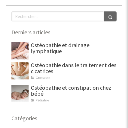
Rechercher
Derniers articles
Ostéopathie et drainage
lymphatique
Ostéopathie dans le traitement des
cicatrices
Grossesse
Ostéopathie et constipation chez
bébé
Pédiatrie
Catégories