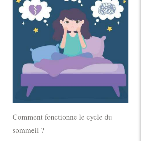
Comment fonctionne le cycle du
sommeil ?