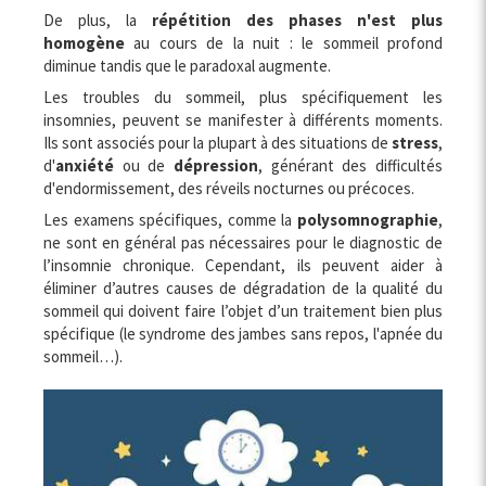
De plus, la
répétition des phases n'est plus
homogène
au cours de la nuit : le sommeil profond
diminue tandis que le paradoxal augmente.
Les troubles du sommeil, plus spécifiquement les
insomnies, peuvent se manifester à différents moments.
Ils sont associés pour la plupart à des situations de
stress
,
d'
anxiété
ou de
dépression
, générant des difficultés
d'endormissement, des réveils nocturnes ou précoces.
Les examens spécifiques, comme la
polysomnographie
,
ne sont en général pas nécessaires pour le diagnostic de
l’insomnie chronique. Cependant, ils peuvent aider à
éliminer d’autres causes de dégradation de la qualité du
sommeil qui doivent faire l’objet d’un traitement bien plus
spécifique (le syndrome des jambes sans repos, l'apnée du
sommeil…).