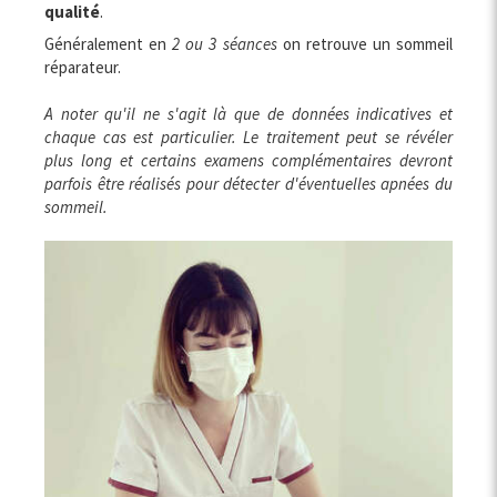
qualité
.
Généralement en
2 ou 3 séances
on retrouve un sommeil
réparateur.
A noter qu'il ne s'agit là que de données indicatives et
chaque cas est particulier. Le traitement peut se révéler
plus long et certains examens complémentaires devront
parfois être réalisés pour détecter d'éventuelles apnées du
sommeil.