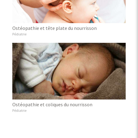
Ostéopathie et tête plate du nourrisson
Pédiatrie
Ostéopathie et coliques du nourrisson
Pédiatrie