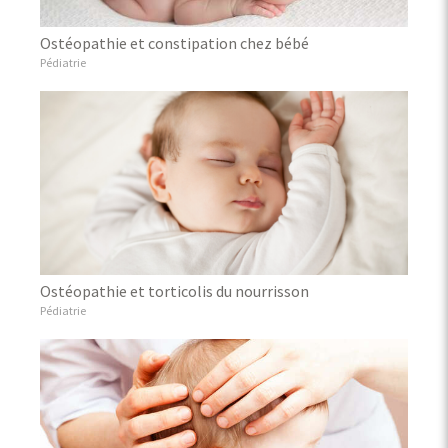
Ostéopathie et constipation chez bébé
Pédiatrie
Ostéopathie et torticolis du nourrisson
Pédiatrie